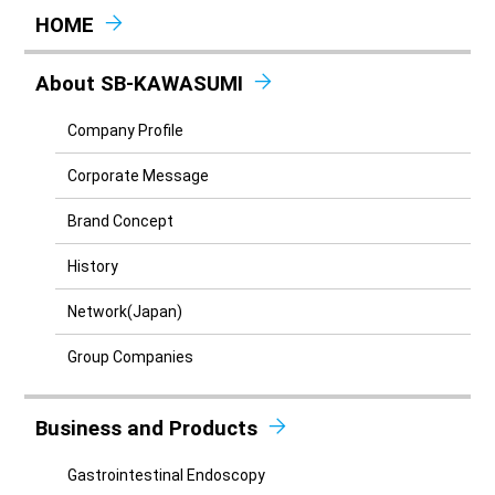
HOME
About SB-KAWASUMI
Company Profile
Corporate Message
Brand Concept
History
Network(Japan)
Group Companies
Business and Products
Gastrointestinal Endoscopy