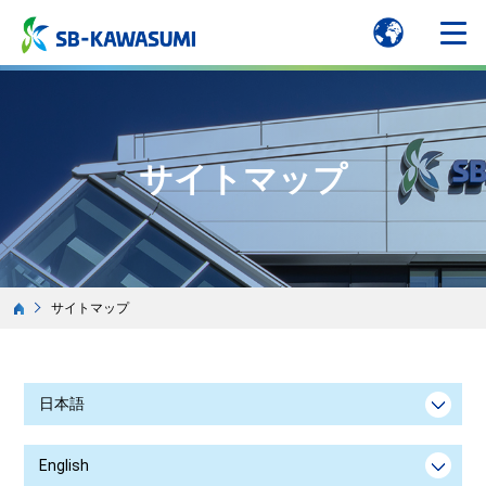
サイトマップ
サイトマップ
日本語
English