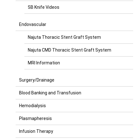
SB Knife Videos
Endovascular
Najuta Thoracic Stent Graft System
Najuta CMD Thoracic Stent Graft System
MRI Information
Surgery/Drainage
Blood Banking and Transfusion
Hemodialysis
Plasmapheresis
Infusion Therapy