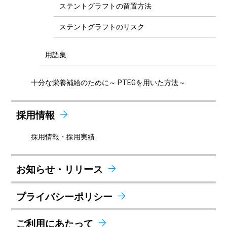
ステントグラフトの留置方法
ステントグラフトのリスク
用語集
十分な栄養補給のために～ PTEGを用いた方法～
採用情報
採用情報・採用実績
お知らせ・リリース
プライバシーポリシー
ご利用にあたって