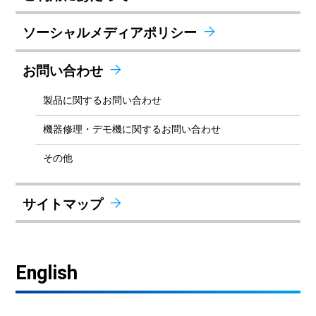
ソーシャルメディアポリシー
お問い合わせ
製品に関するお問い合わせ
機器修理・デモ機に関するお問い合わせ
その他
サイトマップ
English