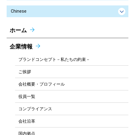
Chinese
ホーム
企業情報
ブランドコンセプト－私たちの約束－
ご挨拶
会社概要・プロフィール
役員一覧
コンプライアンス
会社沿革
国内拠点