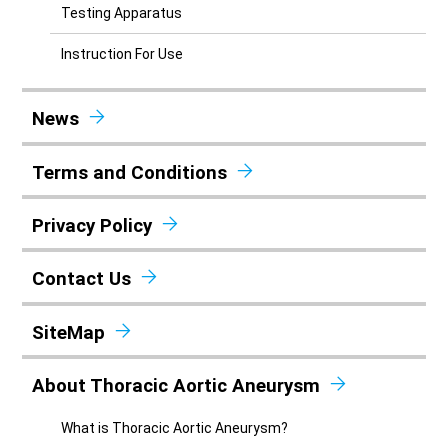
Testing Apparatus
Instruction For Use
News
Terms and Conditions
Privacy Policy
Contact Us
SiteMap
About Thoracic Aortic Aneurysm
What is Thoracic Aortic Aneurysm?