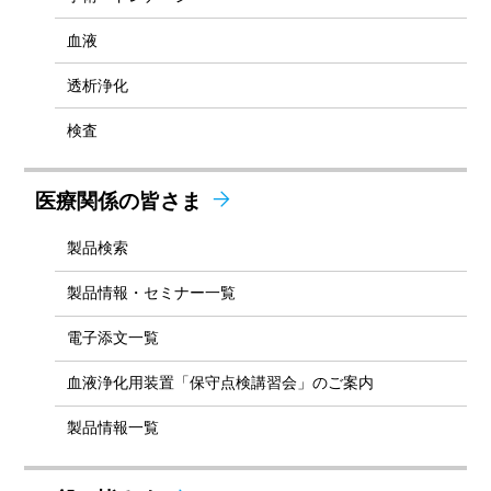
血液
透析浄化
検査
医療関係の皆さま
製品検索
製品情報・セミナー一覧
電子添文一覧
血液浄化用装置「保守点検講習会」のご案内
製品情報一覧