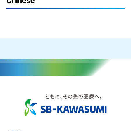
Chinese