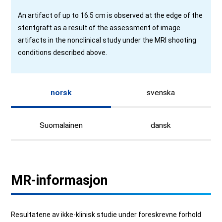
An artifact of up to 16.5 cm is observed at the edge of the
stentgraft as a result of the assessment of image
artifacts in the nonclinical study under the MRI shooting
conditions described above.
norsk
svenska
Suomalainen
dansk
MR-informasjon
Resultatene av ikke-klinisk studie under foreskrevne forhold