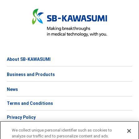
About SB-KAWASUMI
Business and Products
News
Terms and Conditions
Privacy Policy
We collect unique personal identifier such as cookies to
Contact Us
analyze our traffic and to personalize content and ads.