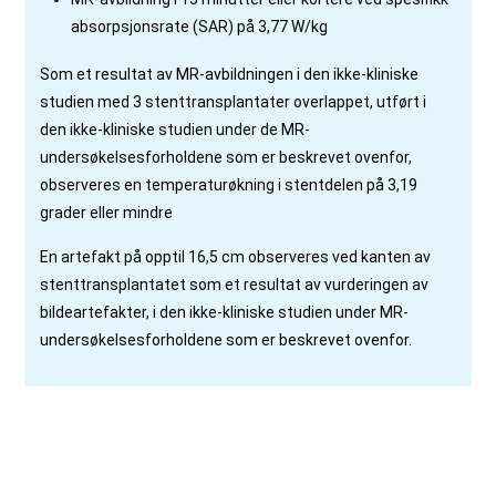
absorpsjonsrate (SAR) på 3,77 W/kg
Som et resultat av MR-avbildningen i den ikke-kliniske
studien med 3 stenttransplantater overlappet, utført i
den ikke-kliniske studien under de MR-
undersøkelsesforholdene som er beskrevet ovenfor,
observeres en temperaturøkning i stentdelen på 3,19
grader eller mindre
En artefakt på opptil 16,5 cm observeres ved kanten av
stenttransplantatet som et resultat av vurderingen av
bildeartefakter, i den ikke-kliniske studien under MR-
undersøkelsesforholdene som er beskrevet ovenfor.