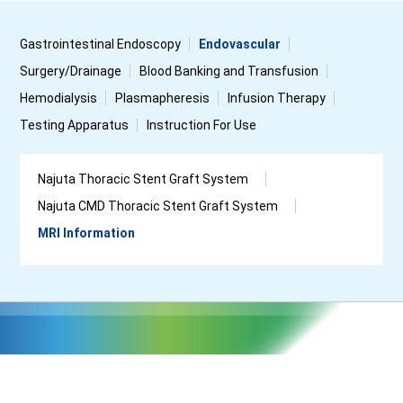
Gastrointestinal Endoscopy
Endovascular
Surgery/Drainage
Blood Banking and Transfusion
Hemodialysis
Plasmapheresis
Infusion Therapy
Testing Apparatus
Instruction For Use
Najuta Thoracic Stent Graft System
Najuta CMD Thoracic Stent Graft System
MRI Information