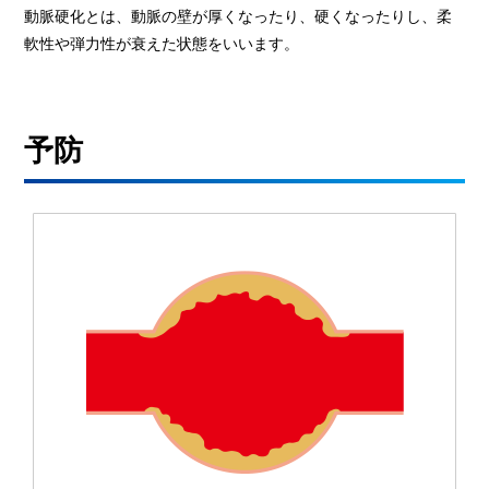
動脈硬化とは、動脈の壁が厚くなったり、硬くなったりし、柔
軟性や弾力性が衰えた状態をいいます。
予防