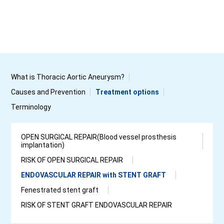
What is Thoracic Aortic Aneurysm?
Causes and Prevention
Treatment options
Terminology
OPEN SURGICAL REPAIR(Blood vessel prosthesis
implantation)
RISK OF OPEN SURGICAL REPAIR
ENDOVASCULAR REPAIR with STENT GRAFT
Fenestrated stent graft
RISK OF STENT GRAFT ENDOVASCULAR REPAIR