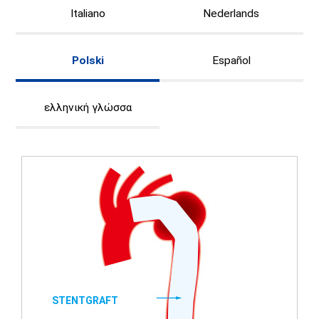
Italiano
Nederlands
Polski
Español
ελληνική γλώσσα
STENTGRAFT