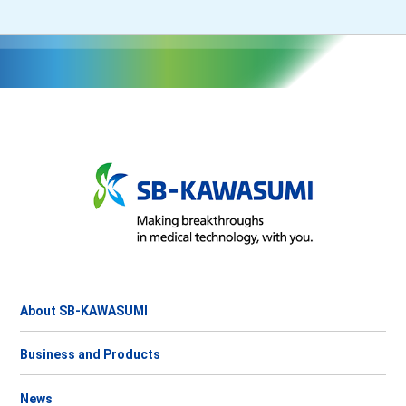
About SB-KAWASUMI
Business and Products
News