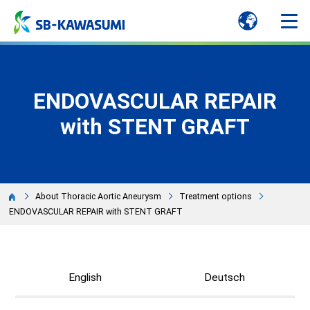
ENDOVASCULAR REPAIR
with STENT GRAFT
About Thoracic Aortic Aneurysm
Treatment options
ENDOVASCULAR REPAIR with STENT GRAFT
English
Deutsch