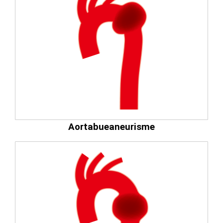
Aortabueaneurisme