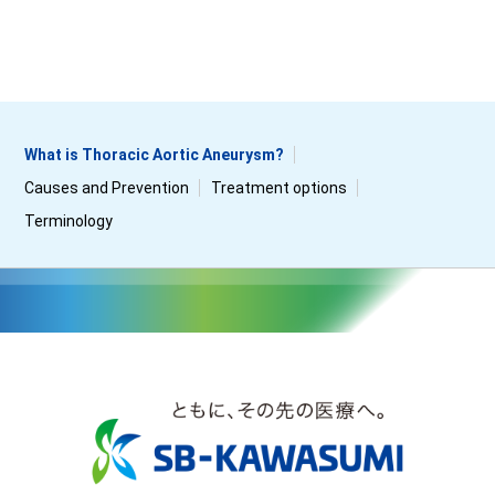
What is Thoracic Aortic Aneurysm?
Causes and Prevention
Treatment options
Terminology