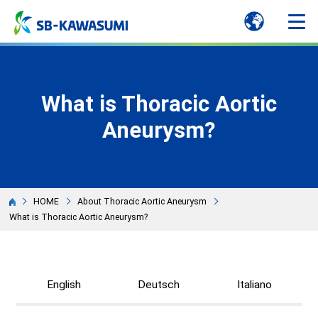
What is Thoracic Aortic
Aneurysm?
HOME
About Thoracic Aortic Aneurysm
What is Thoracic Aortic Aneurysm?
English
Deutsch
Italiano